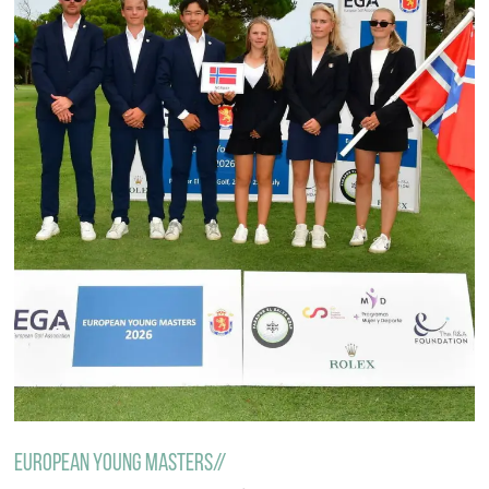
European young masters//