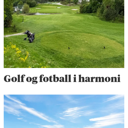
Golf og fotball i harmoni