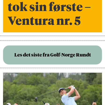
tok sin første –
Ventura nr. 5
Les det siste fra Golf-Norge Rundt