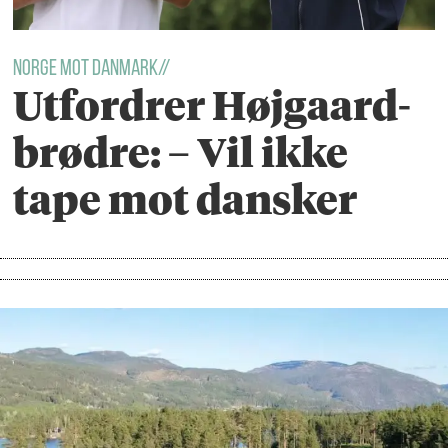
Norge mot Danmark//
Utfordrer Højgaard-
brødre: – Vil ikke
tape mot dansker