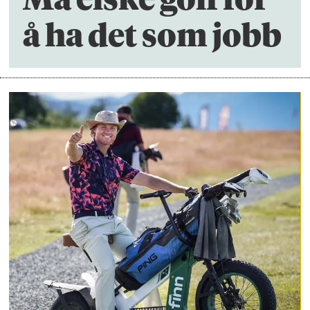
å ha det som jobb