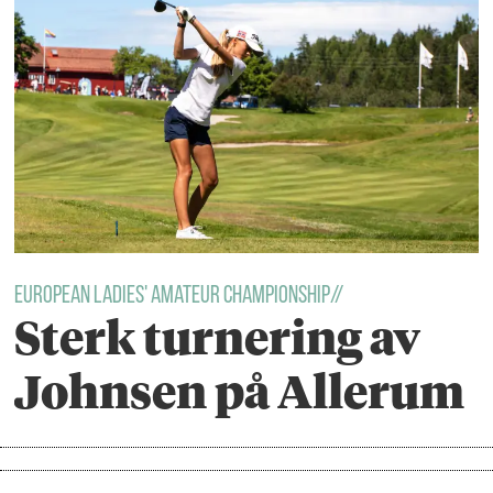
European ladies' amateur championship//
Sterk turnering av
Johnsen på Allerum