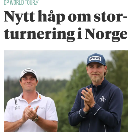
Dp World Tour//
Nytt håp om stor-
turnering i Norge