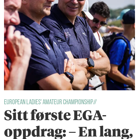
European Ladies' Amateur Championship//
Sitt første EGA-
oppdrag: – En lang,