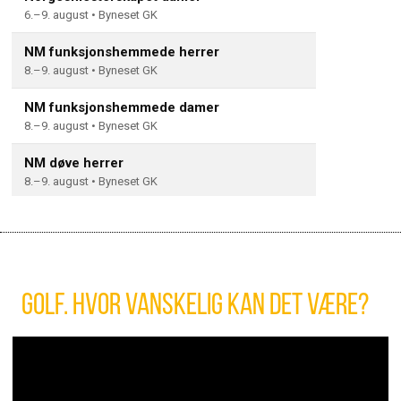
Golf. Hvor vanskelig kan det være?