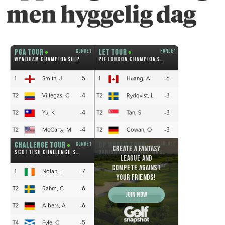
men hyggelig dag