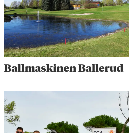
Ballmaskinen Ballerud